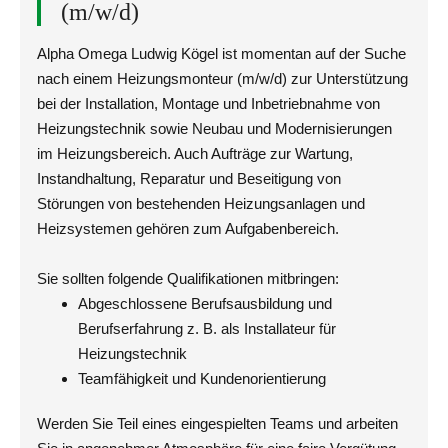
(m/w/d)
Alpha Omega Ludwig Kögel ist momentan auf der Suche
nach einem Heizungsmonteur (m/w/d) zur Unterstützung
bei der Installation, Montage und Inbetriebnahme von
Heizungstechnik sowie Neubau und Modernisierungen
im Heizungsbereich. Auch Aufträge zur Wartung,
Instandhaltung, Reparatur und Beseitigung von
Störungen von bestehenden Heizungsanlagen und
Heizsystemen gehören zum Aufgabenbereich.
Sie sollten folgende Qualifikationen mitbringen:
Abgeschlossene Berufsausbildung und
Berufserfahrung z. B. als Installateur für
Heizungstechnik
Teamfähigkeit und Kundenorientierung
Werden Sie Teil eines eingespielten Teams und arbeiten