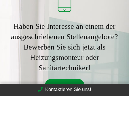
Haben Sie Interesse an einem der
ausgeschriebenen Stellenangebote?
Bewerben Sie sich jetzt als
Heizungsmonteur oder
Sanitärtechniker!
Jetzt bewerben
Kontaktieren Sie uns!
Rufen Sie uns an