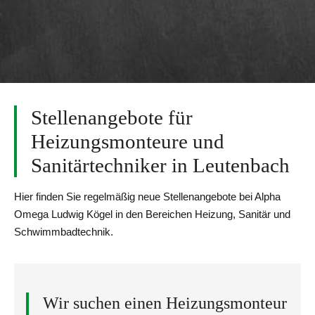
Stellenangebote für
Heizungsmonteure und
Sanitärtechniker in Leutenbach
Hier finden Sie regelmäßig neue Stellenangebote bei Alpha
Omega Ludwig Kögel in den Bereichen Heizung, Sanitär und
Schwimmbadtechnik.
Wir suchen einen Heizungsmonteur