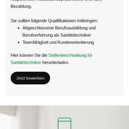
Bezahlung.
Sie sollten folgende Qualifikationen mitbringen:
Abgeschlossene Berufsausbildung und
Berufserfahrung als Sanitärtechniker
Teamfähigkeit und Kundenorientierung
Hier können Sie die
Stellenbeschreibung für
Sanitärtechniker
herunterladen.
Jetzt bewerben