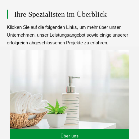
Ihre Spezialisten im Überblick
Klicken Sie auf die folgenden Links, um mehr über unser
Unternehmen, unser Leistungsangebot sowie einige unserer
erfolgreich abgeschlossenen Projekte zu erfahren.
Über uns