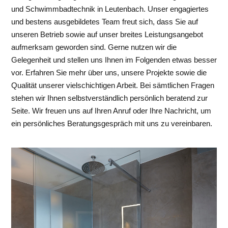
und Schwimmbadtechnik in Leutenbach. Unser engagiertes
und bestens ausgebildetes Team freut sich, dass Sie auf
unseren Betrieb sowie auf unser breites Leistungsangebot
aufmerksam geworden sind. Gerne nutzen wir die
Gelegenheit und stellen uns Ihnen im Folgenden etwas besser
vor. Erfahren Sie mehr über uns, unsere Projekte sowie die
Qualität unserer vielschichtigen Arbeit. Bei sämtlichen Fragen
stehen wir Ihnen selbstverständlich persönlich beratend zur
Seite. Wir freuen uns auf Ihren Anruf oder Ihre Nachricht, um
ein persönliches Beratungsgespräch mit uns zu vereinbaren.