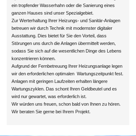
ein tropfender Wasserhahn oder die Sanierung eines
ganzen Hauses sind unser Spezialgebiet.
Zur Werterhaltung Ihrer Heizungs- und Sanitär-Anlagen
betreuen wir durch Technik mit modernster digitaler
Ausstattung. Dies bietet für Sie den Vorteil, dass
Störungen uns durch die Anlagen übermittelt werden,
sodass Sie sich auf die wesentlichen Dinge des Lebens
konzentrieren können.
Aufgrund der Fernbetreuung Ihrer Heizungsanlage legen
wir den erforderlichen optimalen Wartungszeitpunkt fest.
Anlagen mit geringen Laufzeiten erhalten längere
Wartungszyklen. Das schont Ihren Geldbeutel und es
wird nur gewartet, was erforderlich ist.
Wir würden uns freuen, schon bald von Ihnen zu hören.
Wir beraten Sie gerne bei Ihrem Projekt.