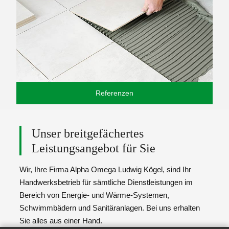
Referenzen
Unser breitgefächertes
Leistungsangebot für Sie
Wir, Ihre Firma Alpha Omega Ludwig Kögel, sind Ihr
Handwerksbetrieb für sämtliche Dienstleistungen im
Bereich von Energie- und Wärme-Systemen,
Schwimmbädern und Sanitäranlagen. Bei uns erhalten
Sie alles aus einer Hand.