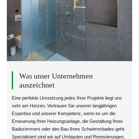
Was unser Unternehmen
auszeichnet
Eine perfekte Umsetzung jedes Ihrer Projekte liegt uns
sehr am Herzen. Vertrauen Sie unserer langjährigen
Expertise und unserer Kompetenz, wenn es um die
Erneuerung Ihrer Heizungsanlage, die Gestaltung Ihres
Badezimmers oder den Bau Ihres Schwimmbades geht.
Spezialisiert sind wir auf Umbauten und Renovierungen,