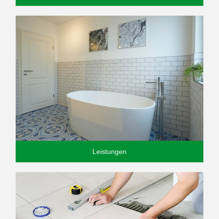
Leistungen