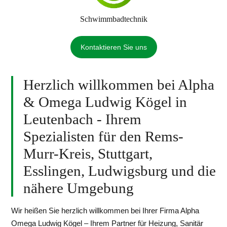
Schwimmbad
technik
Kontaktieren Sie uns
Herzlich willkommen bei Alpha
& Omega Ludwig Kögel in
Leutenbach - Ihrem
Spezialisten für den Rems-
Murr-Kreis, Stuttgart,
Esslingen, Ludwigsburg und die
nähere Umgebung
Wir heißen Sie herzlich willkommen bei Ihrer Firma Alpha
Omega Ludwig Kögel – Ihrem Partner für Heizung, Sanitär