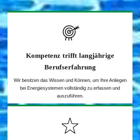
Kompetenz trifft langjährige
Berufserfahrung
Wir besitzen das Wissen und Können, um Ihre Anliegen
bei Energiesystemen vollständig zu erfassen und
auszuführen.