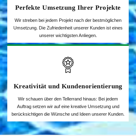
Perfekte Umsetzung
Ihrer Projekte
Wir streben bei jedem Projekt nach der bestmöglichen
Umsetzung. Die Zufriedenheit unserer Kunden ist eines
unserer wichtigsten Anliegen.
Kreativität und Kundenorientierung
Wir schauen über den Tellerrand hinaus: Bei jedem
Auftrag setzen wir auf eine kreative Umsetzung und
berücksichtigen die Wünsche und Ideen unserer Kunden.