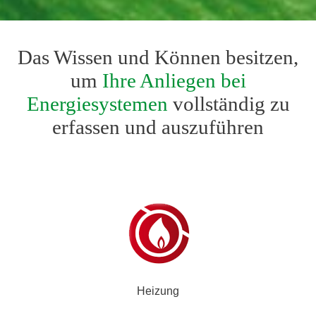
Das Wissen und Können besitzen,
um
Ihre Anliegen bei
Energiesystemen
vollständig zu
erfassen und auszuführen
Heizung